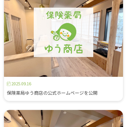
2025.09.16
保険薬局ゆう商店の公式ホームページを公開