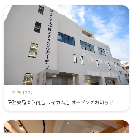
2025.12.22
保険薬局ゆう商店 ライカム店 オープンのお知らせ