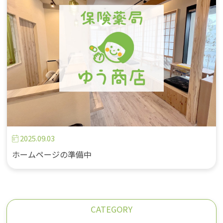
2025.09.03
ホームページの準備中
CATEGORY