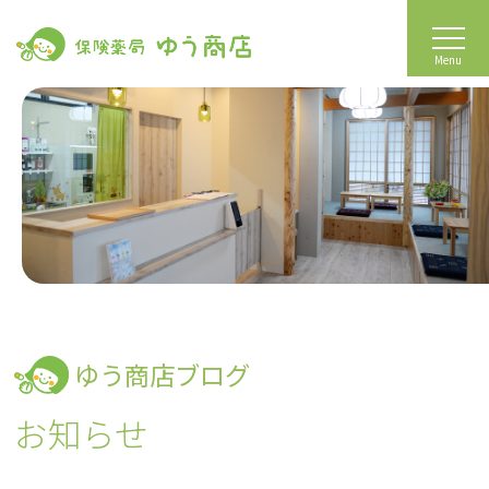
Menu
ゆう商店ブログ
お知らせ