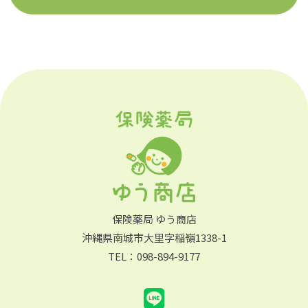
保険薬局 ゆう商店
沖縄県南城市大里字稲嶺1338-1
TEL：098-894-9177