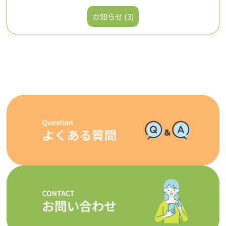
お知らせ (3)