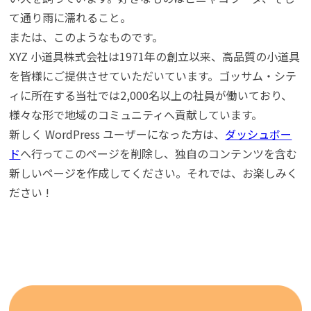
て通り雨に濡れること。
または、このようなものです。
XYZ 小道具株式会社は1971年の創立以来、高品質の小道具
を皆様にご提供させていただいています。ゴッサム・シテ
ィに所在する当社では2,000名以上の社員が働いており、
様々な形で地域のコミュニティへ貢献しています。
新しく WordPress ユーザーになった方は、
ダッシュボー
ド
へ行ってこのページを削除し、独自のコンテンツを含む
新しいページを作成してください。それでは、お楽しみく
ださい !