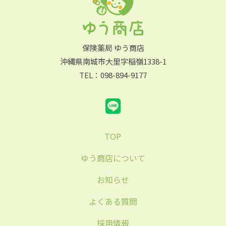
保険薬局 ゆう商店
沖縄県南城市大里字稲嶺1338-1
TEL：098-894-9177
TOP
ゆう商店について
お知らせ
よくある質問
採用情報